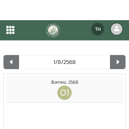
ปฏิทินกิจกรรมของหน่วยงาน
TH
หน้าแรก
ปฏิทินกิจกรรมของหน่วยงาน
รายวัน
สิงหาคม 2568
01