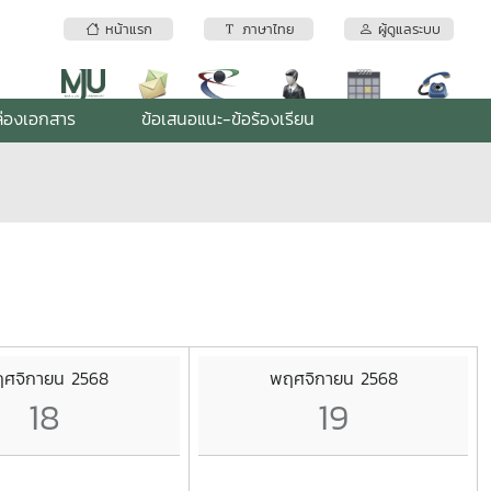
หน้าแรก
ภาษาไทย
ผู้ดูแลระบบ
่องเอกสาร
ข้อเสนอแนะ-ข้อร้องเรียน
ศจิกายน 2568
พฤศจิกายน 2568
18
19