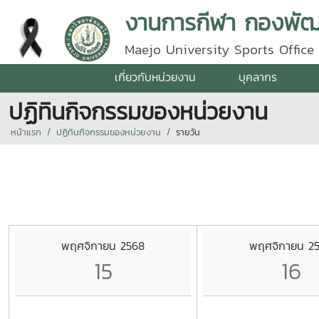
งานการกีฬา กองพัฒน
Maejo University Sports Office
เกี่ยวกับหน่วยงาน
บุคลากร
ปฏิทินกิจกรรมของหน่วยงาน
หน้าแรก
ปฏิทินกิจกรรมของหน่วยงาน
รายวัน
พฤศจิกายน 2568
พฤศจิกายน 2
15
16