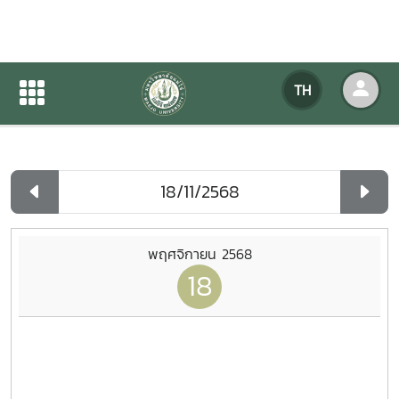
ปฏิทินกิจกรรมของหน่วยงาน
TH
หน้าแรก
ปฏิทินกิจกรรมของหน่วยงาน
รายวัน
พฤศจิกายน 2568
18