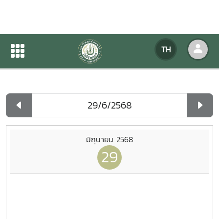
ปฏิทินกิจกรรมของหน่วยงาน
TH
หน้าแรก
ปฏิทินกิจกรรมของหน่วยงาน
รายวัน
มิถุนายน 2568
29