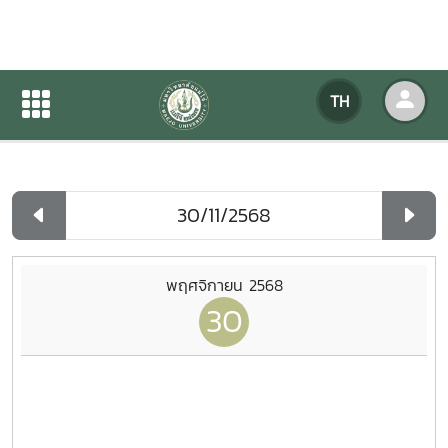
ปฏิทินกิจกรรมของหน่วยงาน
TH
หน้าแรก
ปฏิทินกิจกรรมของหน่วยงาน
รายวัน
พฤศจิกายน 2568
30