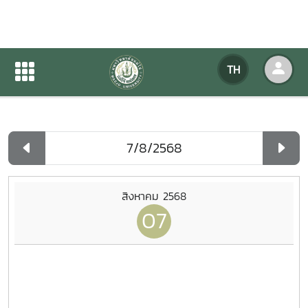
ปฏิทินกิจกรรมของหน่วยงาน
TH
หน้าแรก
ปฏิทินกิจกรรมของหน่วยงาน
รายวัน
สิงหาคม 2568
07