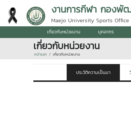
งานการกีฬา กองพัฒน
Maejo University Sports Office
เกี่ยวกับหน่วยงาน
บุคลากร
เกี่ยวกับหน่วยงาน
หน้าแรก
เกี่ยวกับหน่วยงาน
ประวัติความเป็นมา
ว