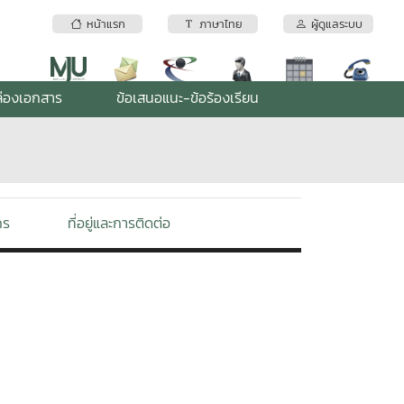
หน้าแรก
ภาษาไทย
ผู้ดูแลระบบ
่องเอกสาร
ข้อเสนอแนะ-ข้อร้องเรียน
กร
ที่อยู่และการติดต่อ