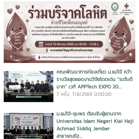
Previous
Next
คณะพัฒนาการท่องเที่ยว ม.แม่โจ้ คว้า
รางวัลสุดยอดงานวิจัยโดดเด่น “ระดับดี
มาก” เวที APPTech EXPO 20...
7 ครั้ง, 7/8/2569 0:00:00
ม.แม่โจ้-ชุมพร ต้อนรับผู้แทนจาก
Universitas Islam Negeri Kiai Haji
Achmad Siddiq Jember
สาธารณรัฐ...