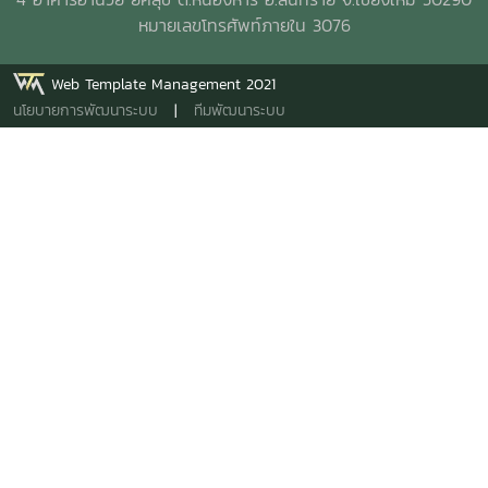
หมายเลขโทรศัพท์ภายใน 3076
Web Template Management 2021
นโยบายการพัฒนาระบบ
|
ทีมพัฒนาระบบ