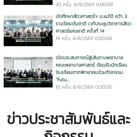
30 ครั้ง, 6/8/2569 0:00:00
นักศึกษาสัตวศาสตร์ฯ ม.แม่โจ้ คว้า 3
รางวัลระดับชาติ เวทีประชุมวิชาการสัตว
ศาสตร์แห่งชาติ ครั้งที่ 14
19 ครั้ง, 6/8/2569 0:00:00
เปิดประสบการณ์สู่เส้นทางพยาบาล
คณะพยาบาลศาสตร์ ต้อนรับนักเรียน
โรงเรียนตากพิทยาคมร่วมกิจกรรม
"Futu...
10 ครั้ง, 6/8/2569 0:00:00
ข่าวประชาสัมพันธ์และ
กิจกรรม