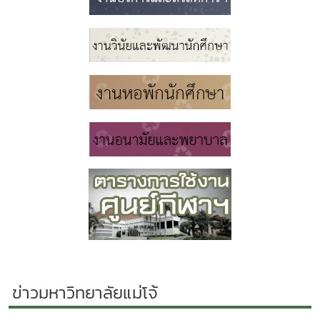
ข่าวมหาวิทยาลัยแม่โจ้