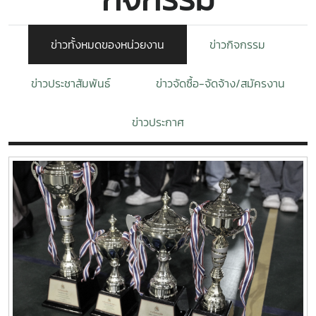
ข่าวทั้งหมดของหน่วยงาน
ข่าวกิจกรรม
ข่าวประชาสัมพันธ์
ข่าวจัดซื้อ-จัดจ้าง/สมัครงาน
ข่าวประกาศ