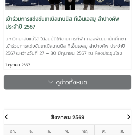
เข้าร่วมการแข่งขันเทเบิลเทนนิส ทีเอ็นเอสยู ลำปางคัพ
ประจำปี 2567
มหาวิทยาลัยแม่โจ้ ได้อนุมัติให้งานการกีฬา กองพัฒนานักศึกษา
เข้าร่วมการแข่งขันเทเบิลเทนนิส ทีเอ็นเอสยู ลำปางคัพ ประจำปี
2567ระหว่างวันที่ 27 – 30 มิถุนายน 2567 ณ ห้องประชุมโรง
อาหาร มหาวิทยาลัยการกีฬาแห่งชาติ วิทยาเขตลำปาง จังหวัด
1 ตุลาคม 2567
ลำปาง
ดูข่าวทั้งหมด