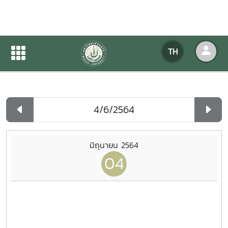
ปฏิทินกิจกรรมของหน่วยงาน
TH
หน้าแรก
ปฏิทินกิจกรรมของหน่วยงาน
รายวัน
มิถุนายน 2564
04