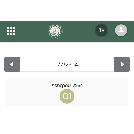
ปฏิทินกิจกรรมของหน่วยงาน
TH
หน้าแรก
ปฏิทินกิจกรรมของหน่วยงาน
รายวัน
กรกฎาคม 2564
01