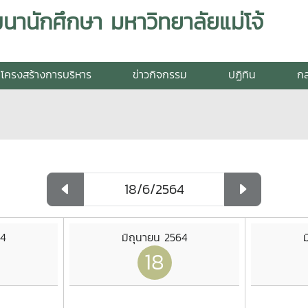
านักศึกษา มหาวิทยาลัยแม่โจ้
โครงสร้างการบริหาร
ข่าวกิจกรรม
ปฏิทิน
กล
64
มิถุนายน 2564
ม
18