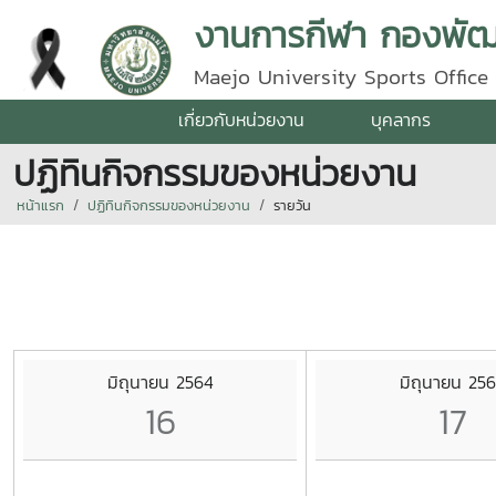
งานการกีฬา กองพัฒน
Maejo University Sports Office
เกี่ยวกับหน่วยงาน
บุคลากร
ปฏิทินกิจกรรมของหน่วยงาน
หน้าแรก
ปฏิทินกิจกรรมของหน่วยงาน
รายวัน
มิถุนายน 2564
มิถุนายน 25
16
17