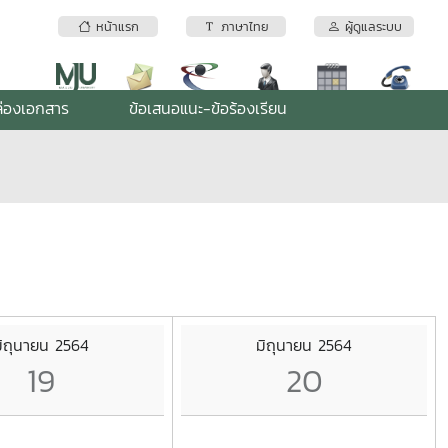
หน้าแรก
ภาษาไทย
ผู้ดูแลระบบ
่องเอกสาร
ข้อเสนอแนะ-ข้อร้องเรียน
ิถุนายน 2564
มิถุนายน 2564
19
20