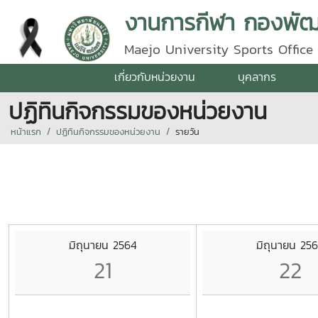
งานการกีฬา กองพัฒน
Maejo University Sports Office
เกี่ยวกับหน่วยงาน
บุคลากร
ปฏิทินกิจกรรมของหน่วยงาน
หน้าแรก
ปฏิทินกิจกรรมของหน่วยงาน
รายวัน
มิถุนายน 2564
มิถุนายน 25
21
22