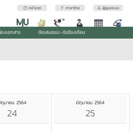
หน้าแรก
ภาษาไทย
ผู้ดูแลระบบ
่องเอกสาร
ข้อเสนอแนะ-ข้อร้องเรียน
ิถุนายน 2564
มิถุนายน 2564
24
25