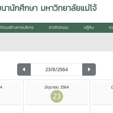
านักศึกษา มหาวิทยาลัยแม่โจ้
โครงสร้างการบริหาร
ข่าวกิจกรรม
ปฏิทิน
กล
64
มิถุนายน 2564
ม
23