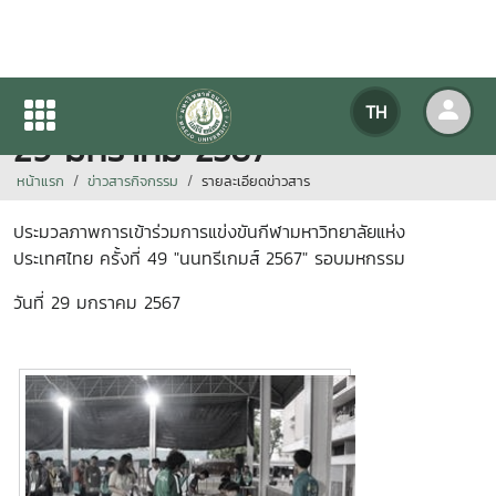
ประมวลภาพการแข่งขันฯ วันที่
TH
29 มกราคม 2567
หน้าแรก
ข่าวสารกิจกรรม
รายละเอียดข่าวสาร
ประมวลภาพการเข้าร่วมการแข่งขันกีฬามหาวิทยาลัยแห่ง
ประเทศไทย ครั้งที่ 49 "นนทรีเกมส์ 2567" รอบมหกรรม
วันที่ 29 มกราคม 2567